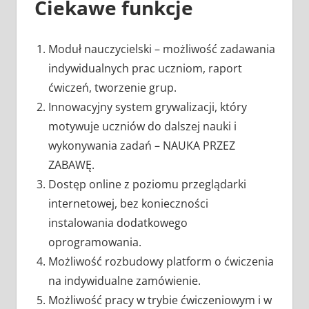
Ciekawe funkcje
Moduł nauczycielski – możliwość zadawania
indywidualnych prac uczniom, raport
ćwiczeń, tworzenie grup.
Innowacyjny system grywalizacji, który
motywuje uczniów do dalszej nauki i
wykonywania zadań – NAUKA PRZEZ
ZABAWĘ.
Dostęp online z poziomu przeglądarki
internetowej, bez konieczności
instalowania dodatkowego
oprogramowania.
Możliwość rozbudowy platform o ćwiczenia
na indywidualne zamówienie.
Możliwość pracy w trybie ćwiczeniowym i w