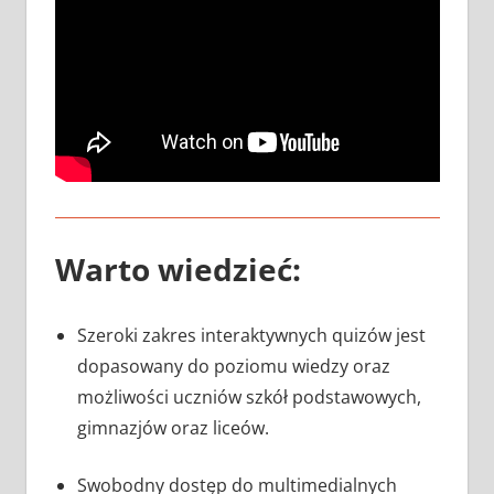
Warto wiedzieć:
Szeroki zakres interaktywnych quizów jest
dopasowany do poziomu wiedzy oraz
możliwości uczniów szkół podstawowych,
gimnazjów oraz liceów.
Swobodny dostęp do multimedialnych