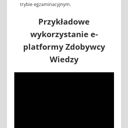
trybie egzaminacyjnym.
Przykładowe
wykorzystanie e-
platformy Zdobywcy
Wiedzy