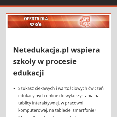
OFERTA DLA
SZKÓŁ
Netedukacja.pl wspiera
szkoły w procesie
edukacji
Szukasz ciekawych i wartościowych ćwiczeń
edukacyjnych online do wykorzystania na
tablicy interaktywnej, w pracowni
komputerowej, na tablecie, smartfonie?