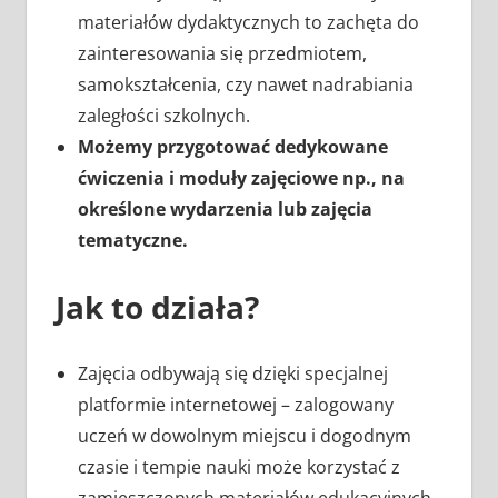
materiałów dydaktycznych to zachęta do
zainteresowania się przedmiotem,
samokształcenia, czy nawet nadrabiania
zaległości szkolnych.
Możemy przygotować dedykowane
ćwiczenia i moduły zajęciowe np., na
określone wydarzenia lub zajęcia
tematyczne.
Jak to działa?
Zajęcia odbywają się dzięki specjalnej
platformie internetowej – zalogowany
uczeń w dowolnym miejscu i dogodnym
czasie i tempie nauki może korzystać z