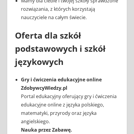
Mamy dla ciebie i twojej szkoły sprawdzone
rozwiązania, z których korzystają
nauczyciele na całym świecie.
Oferta dla szkół
podstawowych i szkół
językowych
Gry i ćwiczenia edukacyjne online
ZdobywcyWiedzy.pl
Portal edukacyjny oferujący gry i ćwiczenia
edukacyjne online z języka polskiego,
matematyki, przyrody oraz języka
angielskiego.
Nauka przez Zabawę.